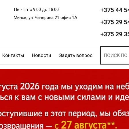
+375 44 5
Пн - Пт с 9.00 до 18.00
Минск, ул. Чичерина 21 офис 1А
+375 29 5
+375 29 3
Контакты
Новости
Задать вопрос