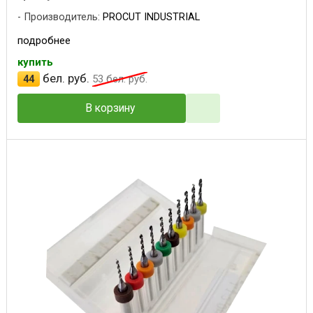
Производитель:
PROCUT INDUSTRIAL
подробнее
купить
бел. руб.
44
53
бел. руб.
В корзину