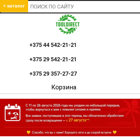
≡ каталог
+375 44 542-21-21
+375 29 542-21-21
+375 29 357-27-27
Корзина