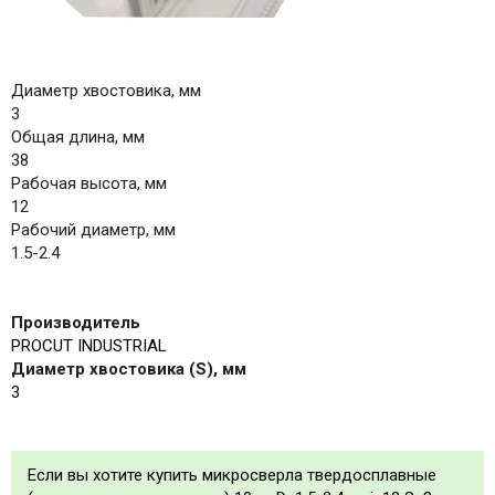
Диаметр хвостовика, мм
3
Общая длина, мм
38
Рабочая высота, мм
12
Рабочий диаметр, мм
1.5-2.4
Производитель
PROCUT INDUSTRIAL
Диаметр хвостовика (S), мм
3
Если вы хотите купить микросверла твердосплавные