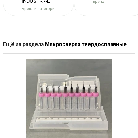
INDUSTRIAL
Бренд
Бренд и категория
Ещё из раздела
Микросверла твердосплавные