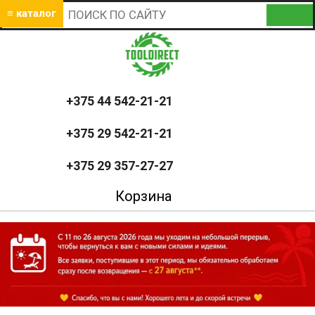
≡ каталог
+375 44 542-21-21
+375 29 542-21-21
+375 29 357-27-27
Корзина