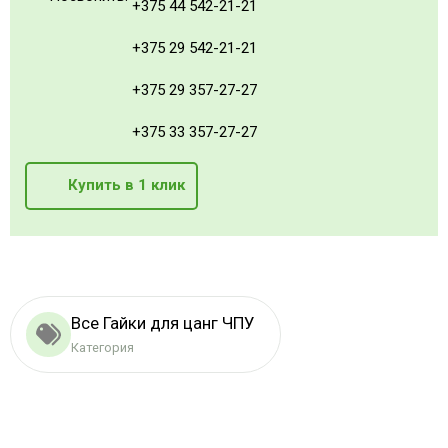
+375 44 542-21-21
+375 29 542-21-21
+375 29 357-27-27
+375 33 357-27-27
Купить в 1 клик
Все Гайки для цанг ЧПУ
Категория