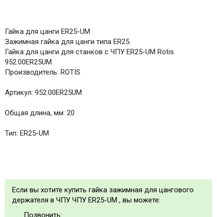
Гайка для цанги ER25-UM
Зажимная гайка для цанги типа ER25.
Гайка для цанги для станков с ЧПУ ER25-UM Rotis
952.00ER25UM
Производитель: ROTIS
Артикул: 952.00ER25UM
Общая длина, мм: 20
Тип: ER25-UM
Если вы хотите купить гайка зажимная для цангового
держателя в ЧПУ ЧПУ ER25-UM , вы можете:
Позвонить: