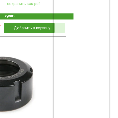
сохранить как pdf
купить
.
Добавить в корзину