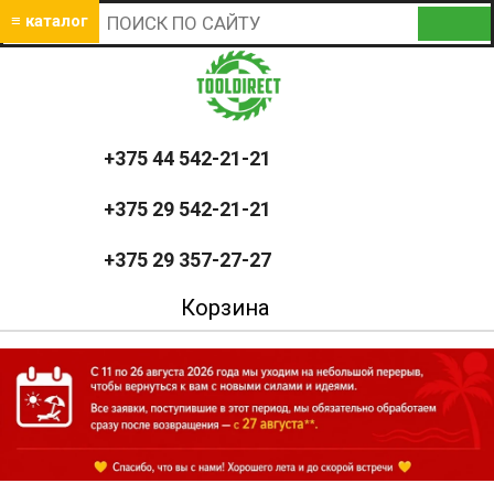
≡ каталог
+375 44 542-21-21
+375 29 542-21-21
+375 29 357-27-27
Корзина