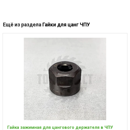
Ещё из раздела
Гайки для цанг ЧПУ
Гайка зажимная для цангового держателя в ЧПУ