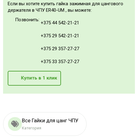
Если вы хотите купить гайка зажимная для цангового
держателя в ЧПУ ER40-UM , вы можете:
Позвонить:
+375 44 542-21-21
+375 29 542-21-21
+375 29 357-27-27
+375 33 357-27-27
Купить в 1 клик
Все Гайки для цанг ЧПУ
Категория