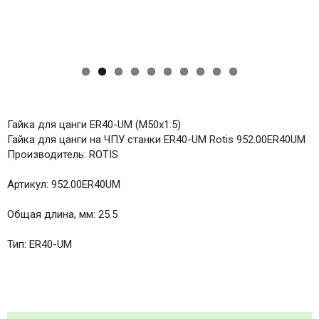
Гайка для цанги ER40-UM (M50х1.5)
Гайка для цанги на ЧПУ станки ER40-UM Rotis 952.00ER40UM
Производитель: ROTIS
Артикул: 952.00ER40UM
Общая длина, мм: 25.5
Тип: ER40-UM