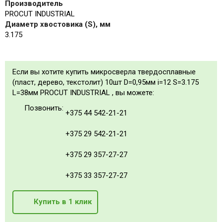
Производитель
PROCUT INDUSTRIAL
Диаметр хвостовика (S), мм
3.175
Если вы хотите купить микросверла твердосплавные
(пласт, дерево, текстолит) 10шт D=0,95мм i=12 S=3.175
L=38мм PROCUT INDUSTRIAL , вы можете:
Позвонить:
+375 44 542-21-21
+375 29 542-21-21
+375 29 357-27-27
+375 33 357-27-27
Купить в 1 клик