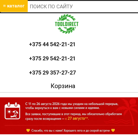
≡ каталог
+375 44 542-21-21
+375 29 542-21-21
+375 29 357-27-27
Корзина