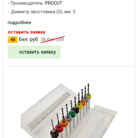
Производитель:
PROCUT
Диаметр хвостовика (S), мм: 3
подробнее
оставить заявку
бел. руб.
48
58
бел. руб.
оставить заявку