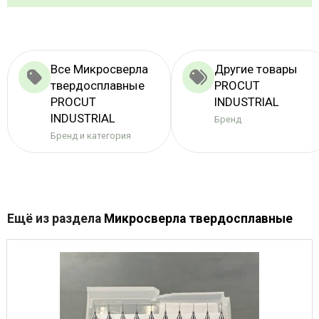
Все Микросверла
Другие товары
твердосплавные
PROCUT
PROCUT
INDUSTRIAL
INDUSTRIAL
Бренд
Бренд и категория
Ещё из раздела
Микросверла твердосплавные