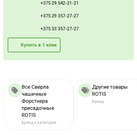
+375 29 542-21-21
+375 29 357-27-27
+375 33 357-27-27
Купить в 1 клик
Все Свёрла
Другие товары
чашечные
ROTIS
Форстнера
Бренд
присадочные
ROTIS
Бренд и категория