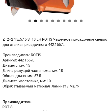
Z=2+2 15x57.5 S=10 LH ROTIS Чашечное присадочное сверло
для станка присадочного 442.1557L
Производитель: ROTIS
Артикул: 442.1557L
Диаметр, мм: 15
Длина режущей части ножа, мм: 18
Общая длина, мм: 57.5
Диаметр хвостовика, мм: 10
Обрабатываемый материал: Ламинат / МДФ
Производитель
ROTIS