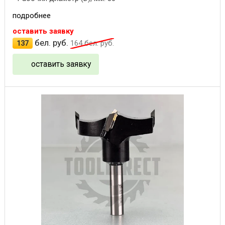
подробнее
оставить заявку
бел. руб.
137
164
бел. руб.
оставить заявку