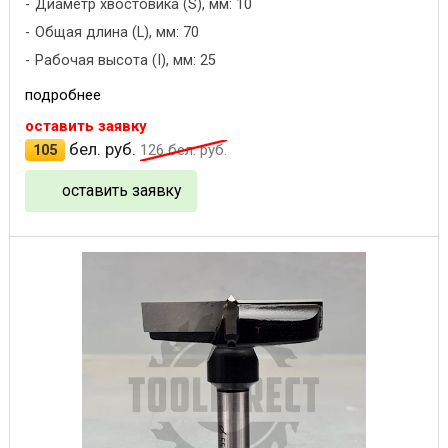
Диаметр хвостовика (S), мм: 10
Общая длина (L), мм: 70
Рабочая высота (I), мм: 25
подробнее
оставить заявку
бел. руб.
105
126
бел. руб.
оставить заявку