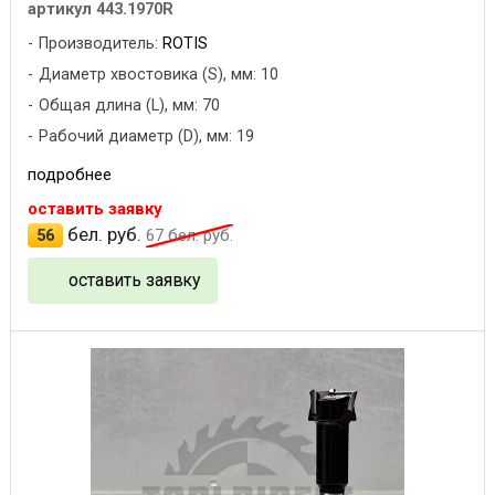
артикул 443.1970R
Производитель:
ROTIS
Диаметр хвостовика (S), мм: 10
Общая длина (L), мм: 70
Рабочий диаметр (D), мм: 19
подробнее
оставить заявку
бел. руб.
56
67
бел. руб.
оставить заявку